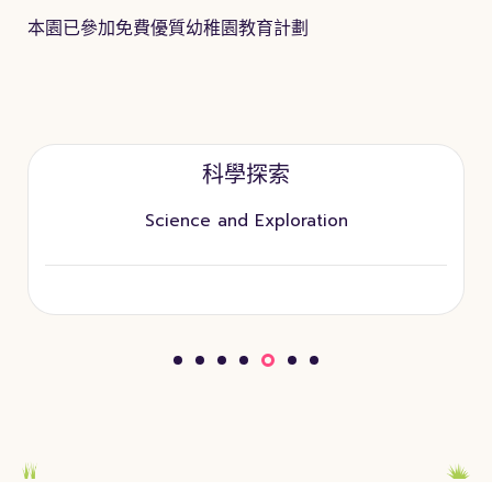
本園已參加免費優質幼稚園教育計劃
科學探索
Science and Exploration