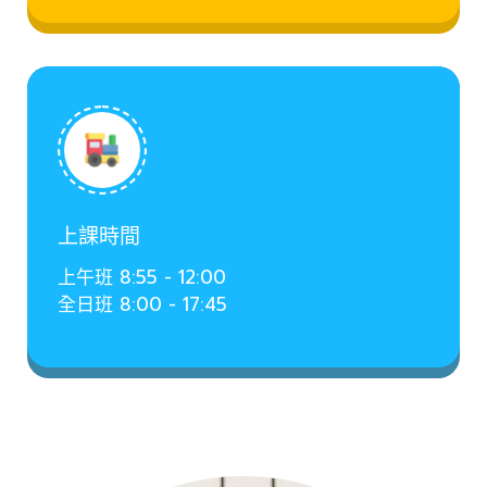
上課時間
上午班 8:55 - 12:00
全日班 8:00 - 17:45