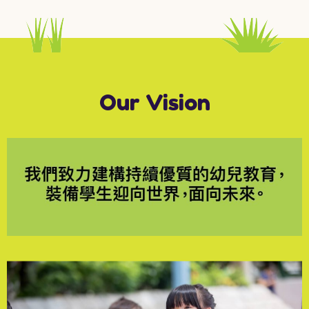
Our Vision