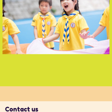
Contact us