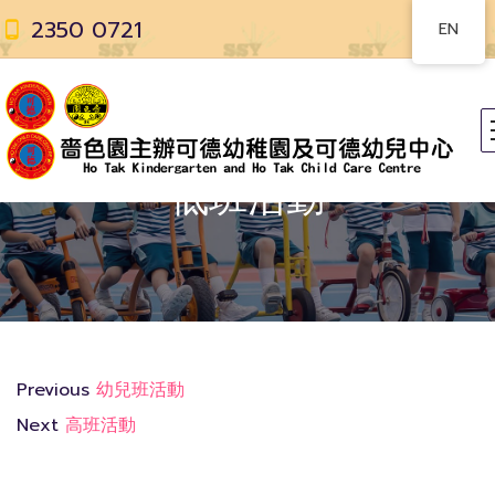
2350 0721
EN
低班活動
Previous
幼兒班活動
Next
高班活動