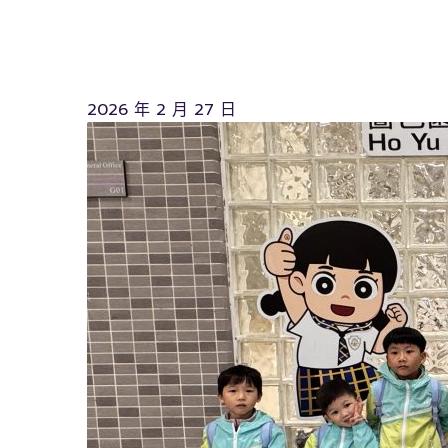
2026 年 2 月 27 日