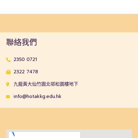
聯絡我們
2350 0721
2322 7478
九龍黃大仙竹園北邨松園樓地下
info@hotakkg.edu.hk