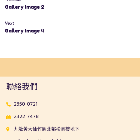
Gallery Image 2
Next
Gallery Image 4
聯絡我們
2350 0721
2322 7478
九龍黃大仙竹園北邨松園樓地下