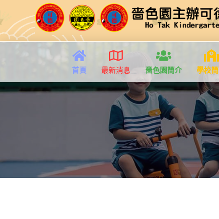
首頁
最新消息
嗇色園簡介
學校簡