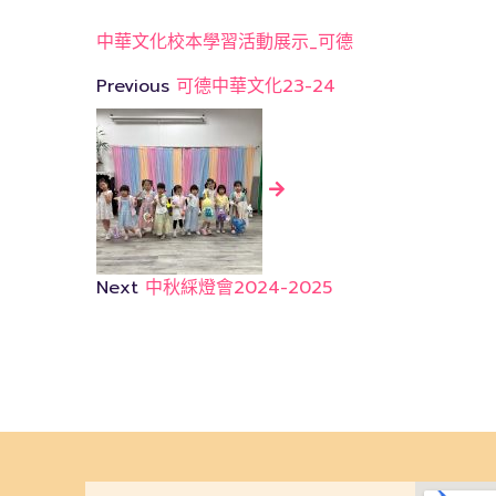
中華文化校本學習活動展示_可德
Previous
可德中華文化23-24
Next
中秋綵燈會2024-2025