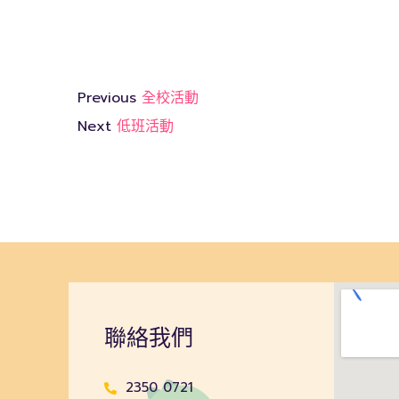
Previous
全校活動
Next
低班活動
聯絡我們
2350 0721