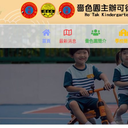
首頁
最新消息
嗇色園簡介
學校簡