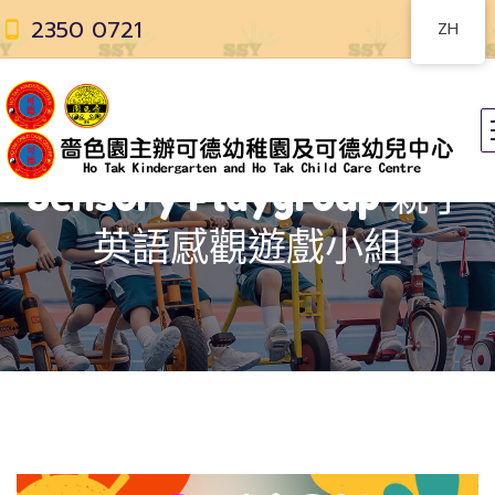
2350 0721
ZH
Sensory Playgroup 親子
英語感觀遊戲小組