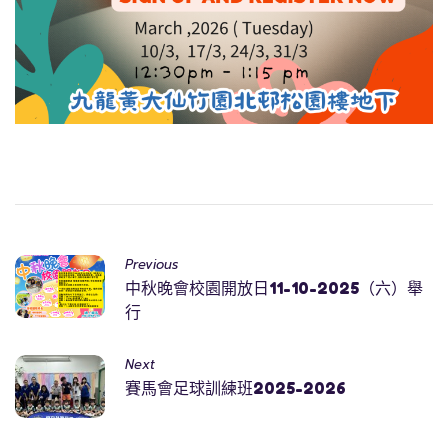
Previous
中秋晚會校園開放日11-10-2025（六）舉
行
Next
賽馬會足球訓練班2025-2026