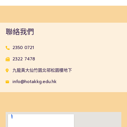
聯絡我們
2350 0721
2322 7478
九龍黃大仙竹園北邨松園樓地下
info@hotakkg.edu.hk